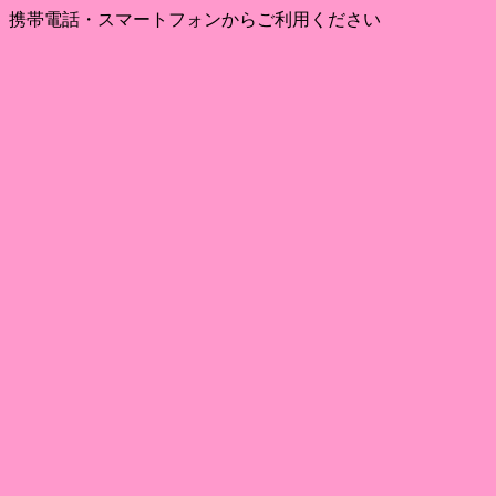
携帯電話・スマートフォンからご利用ください